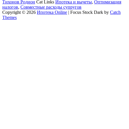
Тихонов Родион
Cat Links
Ипотека и вычеты
,
Оптимизация
налогов
,
Совместные расходы супругов
Copyright © 2026
Ипотека Online
|
Focus Stock Dark by
Catch
Themes