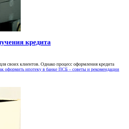
лучения кредита
для своих клиентов. Однако процесс оформления кредита
ак оформить ипотеку в банке ПСБ – советы и рекомендации