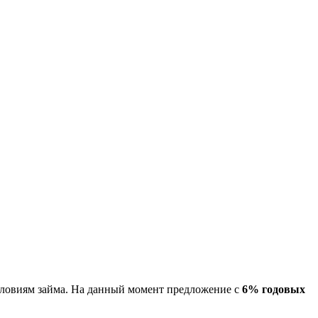
условиям займа. На данный момент предложение с
6% годовых