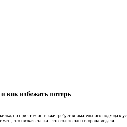
 и как избежать потерь
илья, но при этом он также требует внимательного подхода к 
мать, что низкая ставка – это только одна сторона медали.