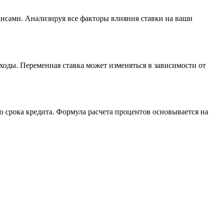
нсами. Анализируя все факторы влияния ставки на ваши
сходы. Переменная ставка может изменяться в зависимости от
о срока кредита. Формула расчета процентов основывается на