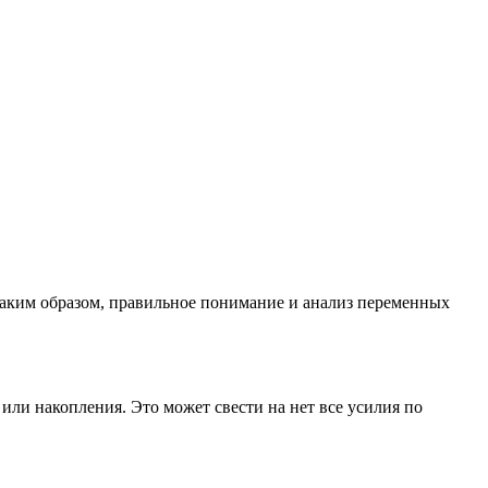
Таким образом, правильное понимание и анализ переменных
или накопления. Это может свести на нет все усилия по