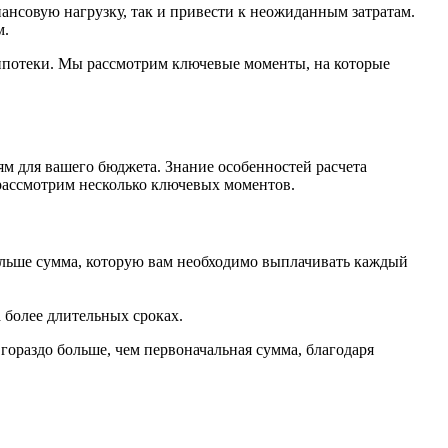
ансовую нагрузку, так и привести к неожиданным затратам.
м.
ипотеки. Мы рассмотрим ключевые моменты, на которые
ям для вашего бюджета. Знание особенностей расчета
 рассмотрим несколько ключевых моментов.
ольше сумма, которую вам необходимо выплачивать каждый
 более длительных сроках.
гораздо больше, чем первоначальная сумма, благодаря