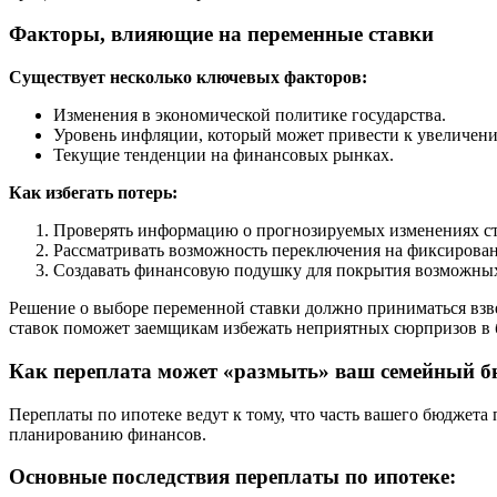
Факторы, влияющие на переменные ставки
Существует несколько ключевых факторов:
Изменения в экономической политике государства.
Уровень инфляции, который может привести к увеличени
Текущие тенденции на финансовых рынках.
Как избегать потерь:
Проверять информацию о прогнозируемых изменениях ст
Рассматривать возможность переключения на фиксирован
Создавать финансовую подушку для покрытия возможны
Решение о выборе переменной ставки должно приниматься взв
ставок поможет заемщикам избежать неприятных сюрпризов в 
Как переплата может «размыть» ваш семейный б
Переплаты по ипотеке ведут к тому, что часть вашего бюджета 
планированию финансов.
Основные последствия переплаты по ипотеке: