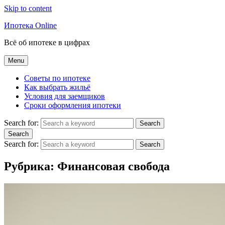
Skip to content
Ипотека Online
Всё об ипотеке в цифрах
Menu
Советы по ипотеке
Как выбрать жильё
Условия для заемщиков
Сроки оформления ипотеки
Search for:
Search
Search
Search for:
Search
Рубрика:
Финансовая свобода