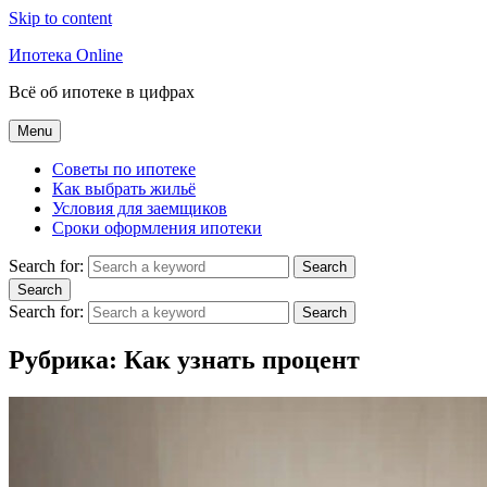
Skip to content
Ипотека Online
Всё об ипотеке в цифрах
Menu
Советы по ипотеке
Как выбрать жильё
Условия для заемщиков
Сроки оформления ипотеки
Search for:
Search
Search
Search for:
Search
Рубрика:
Как узнать процент