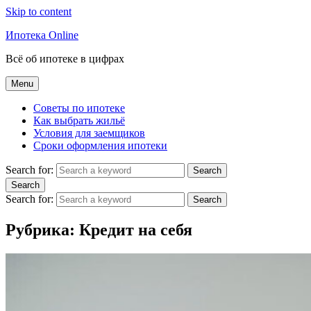
Skip to content
Ипотека Online
Всё об ипотеке в цифрах
Menu
Советы по ипотеке
Как выбрать жильё
Условия для заемщиков
Сроки оформления ипотеки
Search for:
Search
Search
Search for:
Search
Рубрика:
Кредит на себя