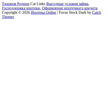
Тихонов Родион
Cat Links
Выгодные условия займа
,
Господдержка ипотеки
,
Оформление ипотечного кредита
Copyright © 2026
Ипотека Online
|
Focus Stock Dark by
Catch
Themes