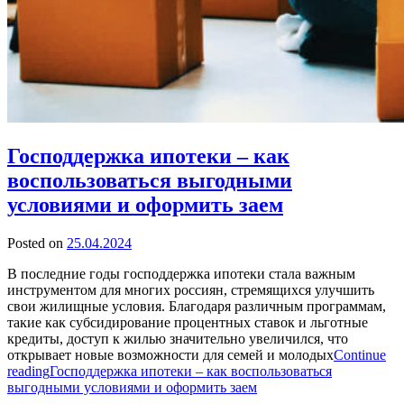
Господдержка ипотеки – как
воспользоваться выгодными
условиями и оформить заем
Posted on
25.04.2024
В последние годы господдержка ипотеки стала важным
инструментом для многих россиян, стремящихся улучшить
свои жилищные условия. Благодаря различным программам,
такие как субсидирование процентных ставок и льготные
кредиты, доступ к жилью значительно увеличился, что
открывает новые возможности для семей и молодых
Continue
reading
Господдержка ипотеки – как воспользоваться
выгодными условиями и оформить заем