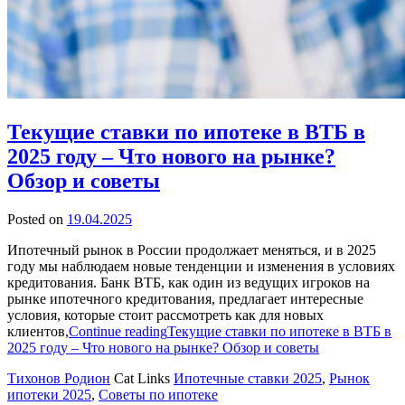
Текущие ставки по ипотеке в ВТБ в
2025 году – Что нового на рынке?
Обзор и советы
Posted on
19.04.2025
Ипотечный рынок в России продолжает меняться, и в 2025
году мы наблюдаем новые тенденции и изменения в условиях
кредитования. Банк ВТБ, как один из ведущих игроков на
рынке ипотечного кредитования, предлагает интересные
условия, которые стоит рассмотреть как для новых
клиентов,
Continue reading
Текущие ставки по ипотеке в ВТБ в
2025 году – Что нового на рынке? Обзор и советы
Тихонов Родион
Cat Links
Ипотечные ставки 2025
,
Рынок
ипотеки 2025
,
Советы по ипотеке