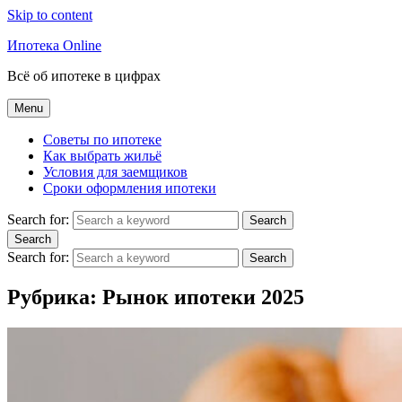
Skip to content
Ипотека Online
Всё об ипотеке в цифрах
Menu
Советы по ипотеке
Как выбрать жильё
Условия для заемщиков
Сроки оформления ипотеки
Search for:
Search
Search
Search for:
Search
Рубрика:
Рынок ипотеки 2025