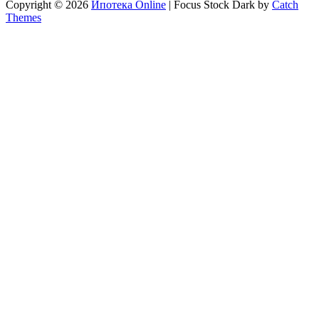
Copyright © 2026
Ипотека Online
|
Focus Stock Dark by
Catch
Themes