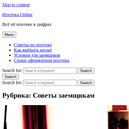
Skip to content
Ипотека Online
Всё об ипотеке в цифрах
Menu
Советы по ипотеке
Как выбрать жильё
Условия для заемщиков
Сроки оформления ипотеки
Search for:
Search
Search
Search for:
Search
Рубрика:
Советы заемщикам