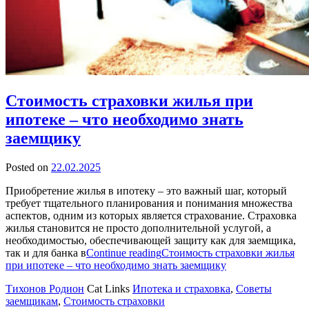
Стоимость страховки жилья при
ипотеке – что необходимо знать
заемщику
Posted on
22.02.2025
Приобретение жилья в ипотеку – это важный шаг, который
требует тщательного планирования и понимания множества
аспектов, одним из которых является страхование. Страховка
жилья становится не просто дополнительной услугой, а
необходимостью, обеспечивающей защиту как для заемщика,
так и для банка в
Continue reading
Стоимость страховки жилья
при ипотеке – что необходимо знать заемщику
Тихонов Родион
Cat Links
Ипотека и страховка
,
Советы
заемщикам
,
Стоимость страховки