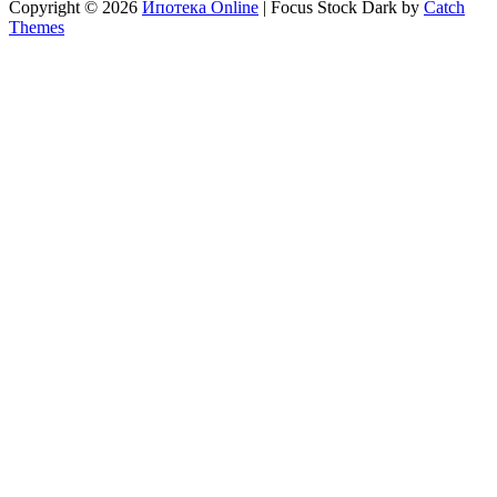
Copyright © 2026
Ипотека Online
|
Focus Stock Dark by
Catch
Themes