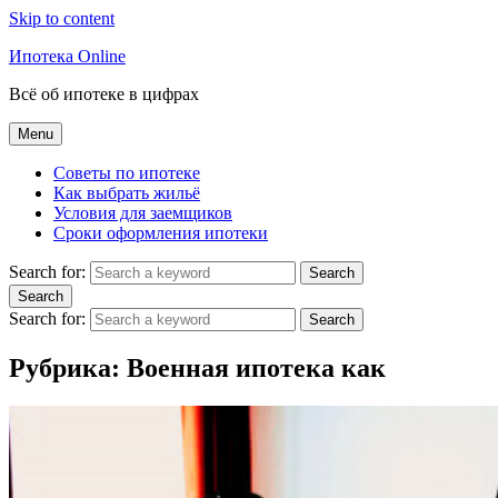
Skip to content
Ипотека Online
Всё об ипотеке в цифрах
Menu
Советы по ипотеке
Как выбрать жильё
Условия для заемщиков
Сроки оформления ипотеки
Search for:
Search
Search
Search for:
Search
Рубрика:
Военная ипотека как