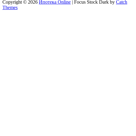
Copyright © 2026
Ипотека Online
|
Focus Stock Dark by
Catch
Themes