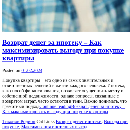
Возврат денег за ипотеку – Как
максимизировать выгоду при покупке
квартиры
Posted on
01.02.2024
Покупка квартиры – это одно из самых значительных и
ответственных решений в жизни каждого человека. Ипотека,
как способ финансирования, позволяет осуществить мечту о
собственной недвижимости, однако вопросы, связанные с
возвратом затрат, часто остаются в тени. Важно понимать, что
грамотный подход
Continue reading
Возврат денег за ипотеку –
Как максимизировать выгоду при покупке квартиры
Тихонов Родион
Cat Links
Возврат денег ипотеки
,
Выгода при
покупке
,
Максимизация ипотечных выгод