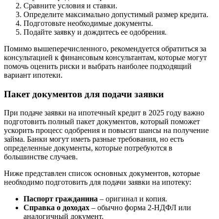
Сравните условия и ставки.
Определите максимально допустимый размер кредита.
Подготовьте необходимые документы.
Подайте заявку и дождитесь ее одобрения.
Помимо вышеперечисленного, рекомендуется обратиться за
консультацией к финансовым консультантам, которые могут
помочь оценить риски и выбрать наиболее подходящий
вариант ипотеки.
Пакет документов для подачи заявки
При подаче заявки на ипотечный кредит в 2025 году важно
подготовить полный пакет документов, который поможет
ускорить процесс одобрения и повысит шансы на получение
займа. Банки могут иметь разные требования, но есть
определенные документы, которые потребуются в
большинстве случаев.
Ниже представлен список основных документов, которые
необходимо подготовить для подачи заявки на ипотеку:
Паспорт гражданина
– оригинал и копия.
Справка о доходах
– обычно форма 2-НДФЛ или
аналогичный документ.