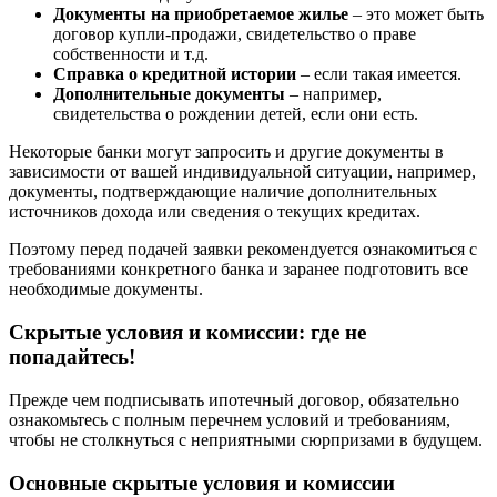
Документы на приобретаемое жилье
– это может быть
договор купли-продажи, свидетельство о праве
собственности и т.д.
Справка о кредитной истории
– если такая имеется.
Дополнительные документы
– например,
свидетельства о рождении детей, если они есть.
Некоторые банки могут запросить и другие документы в
зависимости от вашей индивидуальной ситуации, например,
документы, подтверждающие наличие дополнительных
источников дохода или сведения о текущих кредитах.
Поэтому перед подачей заявки рекомендуется ознакомиться с
требованиями конкретного банка и заранее подготовить все
необходимые документы.
Скрытые условия и комиссии: где не
попадайтесь!
Прежде чем подписывать ипотечный договор, обязательно
ознакомьтесь с полным перечнем условий и требованиям,
чтобы не столкнуться с неприятными сюрпризами в будущем.
Основные скрытые условия и комиссии