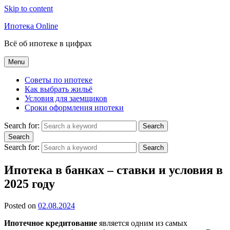
Skip to content
Ипотека Online
Всё об ипотеке в цифрах
Menu
Советы по ипотеке
Как выбрать жильё
Условия для заемщиков
Сроки оформления ипотеки
Search for:
Search
Search
Search for:
Search
Ипотека в банках – ставки и условия в
2025 году
Posted on
02.08.2024
Ипотечное кредитование
является одним из самых