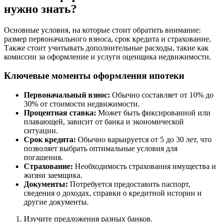
нужно знать?
Основные условия, на которые стоит обратить внимание:
размер первоначального взноса, срок кредита и страхование.
Также стоит учитывать дополнительные расходы, такие как
комиссии за оформление и услуги оценщика недвижимости.
Ключевые моменты оформления ипотеки
Первоначальный взнос:
Обычно составляет от 10% до
30% от стоимости недвижимости.
Процентная ставка:
Может быть фиксированной или
плавающей, зависит от банка и экономической
ситуации.
Срок кредита:
Обычно варьируется от 5 до 30 лет, что
позволяет выбрать оптимальные условия для
погашения.
Страхование:
Необходимость страхования имущества и
жизни заемщика.
Документы:
Потребуется предоставить паспорт,
сведения о доходах, справки о кредитной истории и
другие документы.
Изучите предложения разных банков.