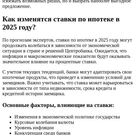
избежать возможных pitfalls, но и выбрать наиболее выгодное
предложение.
Как изменятся ставки по ипотеке в
2025 году?
По прогнозам экспертов, ставки по ипотеке в 2025 году могут
продолжать колебаться в зависимости от экономической
ситуации в стране и решений Центробанка. Ожидается, что
инфляция и макроэкономические показатели будут оказывать
значительное влияние на процентные ставки.
С учетом текущих тенденций, банки могут адаптировать свои
ипотечные продукты, что приведет к изменению условий для
заемщиков. Важно учитывать, что ставка может варьироваться
в зависимости от типа недвижимости, срока кредита и
кредитной истории заемщика.
Основные факторы, влияющие на ставки:
Изменения в экономической политике государства
Курсовые колебания валюты
Уровень инфляции
Конкуренция среди банков