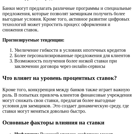
Банки могут предлагать различные программы и специальные
предложения, которые позволят заемщикам получить более
выгодные условия. Кроме того, активное развитие цифровых
технологий может упростить процесс оформления и
снижения ставок.
Прогнозируемые тенденции:
Увеличение гибкости в условиях ипотечных кредитов
Более персонализированные предложения для клиентов
Возможность получения более низкой ставки при
заключении договора через онлайн-сервисы
Что влияет на уровень процентных ставок?
Кроме того, конкуренция между банков также играет важную
роль. В попытках привлечь клиентов финансовые учреждения
могут снижать свои ставки, предлагая более выгодные
условия для заемщиков. Это создает динамическую среду, где
ставки могут меняться довольно быстро.
Основные факторы влияния на ставки