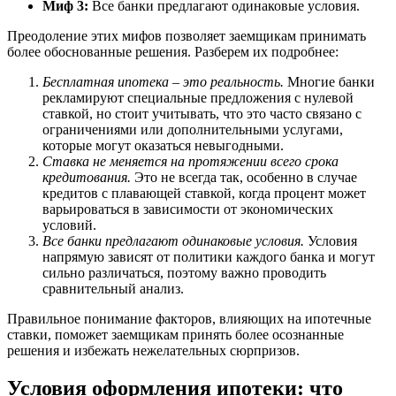
Миф 3:
Все банки предлагают одинаковые условия.
Преодоление этих мифов позволяет заемщикам принимать
более обоснованные решения. Разберем их подробнее:
Бесплатная ипотека – это реальность.
Многие банки
рекламируют специальные предложения с нулевой
ставкой, но стоит учитывать, что это часто связано с
ограничениями или дополнительными услугами,
которые могут оказаться невыгодными.
Ставка не меняется на протяжении всего срока
кредитования.
Это не всегда так, особенно в случае
кредитов с плавающей ставкой, когда процент может
варьироваться в зависимости от экономических
условий.
Все банки предлагают одинаковые условия.
Условия
напрямую зависят от политики каждого банка и могут
сильно различаться, поэтому важно проводить
сравнительный анализ.
Правильное понимание факторов, влияющих на ипотечные
ставки, поможет заемщикам принять более осознанные
решения и избежать нежелательных сюрпризов.
Условия оформления ипотеки: что