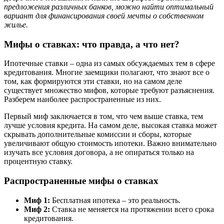
предложения различных банков, можно найти оптимальный
вариант для финансирования своей мечты о собственном
жилье.
Мифы о ставках: что правда, а что нет?
Ипотечные ставки – одна из самых обсуждаемых тем в сфере
кредитования. Многие заемщики полагают, что знают все о
том, как формируются эти ставки, но на самом деле
существует множество мифов, которые требуют разъяснения.
Разберем наиболее распространенные из них.
Первый миф заключается в том, что чем выше ставка, тем
лучше условия кредита. На самом деле, высокая ставка может
скрывать дополнительные комиссии и сборы, которые
увеличивают общую стоимость ипотеки. Важно внимательно
изучать все условия договора, а не опираться только на
процентную ставку.
Распространенные мифы о ставках
Миф 1:
Бесплатная ипотека – это реальность.
Миф 2:
Ставка не меняется на протяжении всего срока
кредитования.