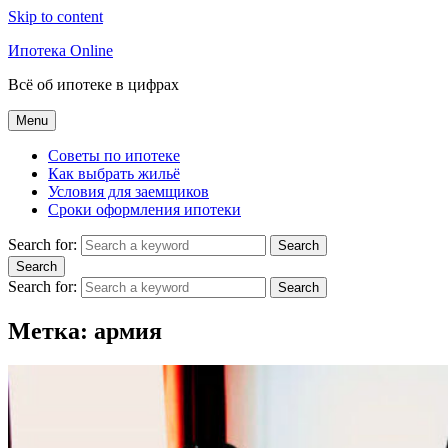
Skip to content
Ипотека Online
Всё об ипотеке в цифрах
Menu
Советы по ипотеке
Как выбрать жильё
Условия для заемщиков
Сроки оформления ипотеки
Search for:
Search
Search
Search for:
Search
Метка:
армия