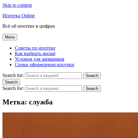
Skip to content
Ипотека Online
Всё об ипотеке в цифрах
Menu
Советы по ипотеке
Как выбрать жильё
Условия для заемщиков
Сроки оформления ипотеки
Search for:
Search
Search
Search for:
Search
Метка:
служба