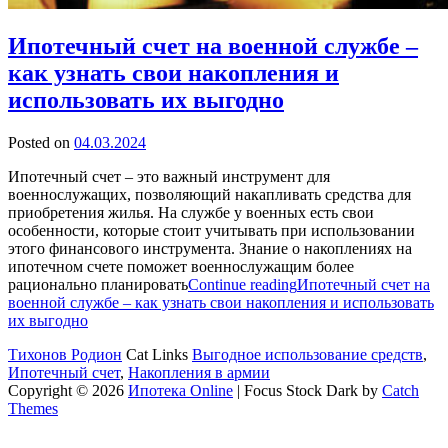
Ипотечный счет на военной службе –
как узнать свои накопления и
использовать их выгодно
Posted on
04.03.2024
Ипотечный счет – это важный инструмент для
военнослужащих, позволяющий накапливать средства для
приобретения жилья. На службе у военных есть свои
особенности, которые стоит учитывать при использовании
этого финансового инструмента. Знание о накоплениях на
ипотечном счете поможет военнослужащим более
рационально планировать
Continue reading
Ипотечный счет на
военной службе – как узнать свои накопления и использовать
их выгодно
Тихонов Родион
Cat Links
Выгодное использование средств
,
Ипотечный счет
,
Накопления в армии
Copyright © 2026
Ипотека Online
|
Focus Stock Dark by
Catch
Themes