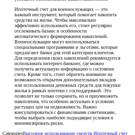
Ипотечный счет для военнослужащих — это
важный инструмент, который помогает накопить
средства на жилье. Чтобы максимально
эффективно использовать его, стоит регулярно
отслеживать баланс и особенности
автоматического формирования накоплений.
Военнослужащие могут воспользоваться
специальными программами и льготами, которые
предлагают банки для этой категории клиентов.
Для определения своих накоплений рекомендуется
использовать интернет-банкинг, где можно
получить актуальную информацию о состоянии
счета. Кроме того, стоит обратить внимание на
возможность открытия дополнительных вкладов
или использования денежных средств для покупки
жилья в рамках ипотеки с господдержкой. Это
позволит не только сохранить, но и приумножить
накопления, что особенно актуально в условиях
растущих цен на недвижимость. Важно
консультироваться с финансовыми советниками,
чтобы выбрать наиболее подходящие условия и
минимизировать риски.
Categories
Выгодное использование средств
Ипотечный счет