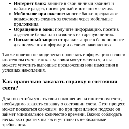
Интернет-банк:
зайдите в свой личный кабинет и
найдите раздел, посвященный ипотечным счетам.
Мобильное приложение:
многие банки предлагают
возможность следить за счетами через мобильные
приложения.
Обращение в банк:
получите информацию, посетив
отделение банка или позвонив на горячую линию.
Письменный запрос:
отправьте запрос в банк по почте
для получения информации о своих накоплениях.
Также полезно периодически проверять информацию о своем
ипотечном счете, так как условия могут меняться, и вы
можете упустить выгодные предложения или изменения в
условиях накопления.
Как правильно заказать справку о состоянии
счета?
Для того чтобы узнать свои накопления на ипотечном счете,
необходимо заказать справку о состоянии счета. Этот процесс
может показаться сложным, но при правильном подходе он
займет минимальное количество времени. Важно соблюдать
несколько простых шагов и учитывать необходимые
требования.