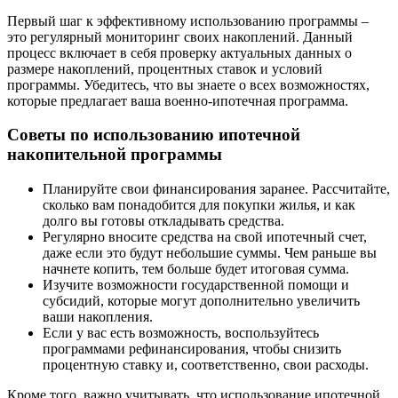
Первый шаг к эффективному использованию программы –
это регулярный мониторинг своих накоплений. Данный
процесс включает в себя проверку актуальных данных о
размере накоплений, процентных ставок и условий
программы. Убедитесь, что вы знаете о всех возможностях,
которые предлагает ваша военно-ипотечная программа.
Советы по использованию ипотечной
накопительной программы
Планируйте свои финансирования заранее. Рассчитайте,
сколько вам понадобится для покупки жилья, и как
долго вы готовы откладывать средства.
Регулярно вносите средства на свой ипотечный счет,
даже если это будут небольшие суммы. Чем раньше вы
начнете копить, тем больше будет итоговая сумма.
Изучите возможности государственной помощи и
субсидий, которые могут дополнительно увеличить
ваши накопления.
Если у вас есть возможность, воспользуйтесь
программами рефинансирования, чтобы снизить
процентную ставку и, соответственно, свои расходы.
Кроме того, важно учитывать, что использование ипотечной