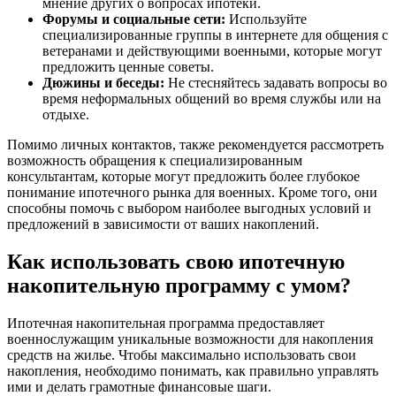
мнение других о вопросах ипотеки.
Форумы и социальные сети:
Используйте
специализированные группы в интернете для общения с
ветеранами и действующими военными, которые могут
предложить ценные советы.
Дюжины и беседы:
Не стесняйтесь задавать вопросы во
время неформальных общений во время службы или на
отдыхе.
Помимо личных контактов, также рекомендуется рассмотреть
возможность обращения к специализированным
консультантам, которые могут предложить более глубокое
понимание ипотечного рынка для военных. Кроме того, они
способны помочь с выбором наиболее выгодных условий и
предложений в зависимости от ваших накоплений.
Как использовать свою ипотечную
накопительную программу с умом?
Ипотечная накопительная программа предоставляет
военнослужащим уникальные возможности для накопления
средств на жилье. Чтобы максимально использовать свои
накопления, необходимо понимать, как правильно управлять
ими и делать грамотные финансовые шаги.