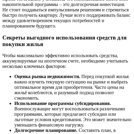
накопительной программы – это долгосрочная инвестиция.
Не стоит поддаваться импульсивным решениям и стремиться
быстро получить квартиру. Лучше всего поддерживать баланс
между удовлетворением текущих потребностей и
планированием будущего.
Секреты выгодного использования средств для
покупки жилья
Чтобы максимально эффективно использовать средства,
аккумулируемые на ипотечном счете, необходимо учитывать
несколько ключевых факторов:
Оценка рынка недвижимости.
Перед покупкой жилья
важно изучить текущую ситуацию на рынке и выбрать
оптимальное время для приобретения. Часто цены на
жильё колеблются, и разумный подход позволит
сэкономить.
Использование программы субсидирования.
Военнослужащие могут воспользоваться различными
программами, которые предлагают субсидии или
льготные условия кредитования. Это может значительно
уменьшить финансовую нагрузку.
Долгосрочное планирование.
Составить план, в