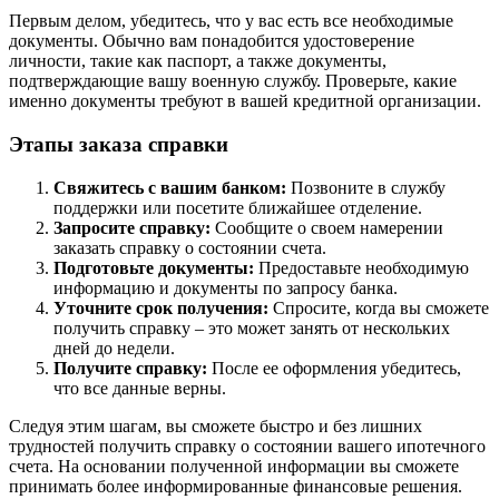
Первым делом, убедитесь, что у вас есть все необходимые
документы. Обычно вам понадобится удостоверение
личности, такие как паспорт, а также документы,
подтверждающие вашу военную службу. Проверьте, какие
именно документы требуют в вашей кредитной организации.
Этапы заказа справки
Свяжитесь с вашим банком:
Позвоните в службу
поддержки или посетите ближайшее отделение.
Запросите справку:
Сообщите о своем намерении
заказать справку о состоянии счета.
Подготовьте документы:
Предоставьте необходимую
информацию и документы по запросу банка.
Уточните срок получения:
Спросите, когда вы сможете
получить справку – это может занять от нескольких
дней до недели.
Получите справку:
После ее оформления убедитесь,
что все данные верны.
Следуя этим шагам, вы сможете быстро и без лишних
трудностей получить справку о состоянии вашего ипотечного
счета. На основании полученной информации вы сможете
принимать более информированные финансовые решения.