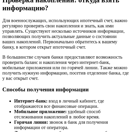
информацию?
Для военнослужащих, использующих ипотечный счет, важно
регулярно проверять свои накопления и знать, как ими
управлять. Существуют несколько источников информации,
позволяющих получить актуальные данные о состоянии
ваших накоплений. Первоначально обратитесь к вашему
банку, в котором открыт ипотечный счет.
В большинстве случаев банки предоставляют возможность
проверить баланс и накопления через интернет-банк,
мобильные приложения или по горячей линии. Также можно
получить нужную информацию, посетив отделение банка, где
у вас открыт счет.
Способы получения информации
Интернет-банк:
вход в личный кабинет, где
отображаются все финансовые операции.
Мобильное приложение:
удобный способ
отслеживания накоплений в любое время.
Горячая линия:
звонок в банк для получения
информации от оператора.