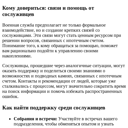
Кому довериться: связи и помощь от
сослуживцев
Военная служба предполагает не только формальное
взаимодействие, но и создание крепких связей со
сослуживцами. Эти связи могут стать ценным ресурсом при
решении вопросов, связанных с ипотечным счетом.
Понимание того, к кому обращаться за помощью, поможет
вам рационально подойти к управлению своими
накоплениями.
Сослуживцы, прошедшие через аналогичные ситуации, могут
оказать поддержку и поделиться своими знаниями о
возможностях и подводных камнях, связанных с ипотечным
счетом. Контакты и рекомендации от людей, которые уже
сталкивались с процессом, могут значительно сократить время
на поиск информации и помочь избежать распространенных
ошибок.
Как найти поддержку среди сослуживцев
Собрания и встречи:
Участвуйте в встречах вашего
подразделения, чтобы обменяться опытом и узнать