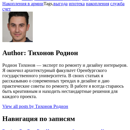
Накопления в армии
Tags,
выгода
ипотека
накопления
служба
счет
Author:
Тихонов Родион
Родион Тихонов — эксперт по ремонту и дизайну интерьеров.
Я окончил архитектурный факультет Оренбургского
государственного университета. В своих статьях я
рассказываю о современных трендах в дизайне и даю
практические советы по ремонту. В работе я всегда стараюсь
быть креативным и находить нестандартные решения для
каждого проекта.
View all posts by Тихонов Родион
Навигация по записям