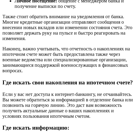
Личное посещение:
общение с менеджером банка и
получение выписки по счету.
Также стоит обратить внимание на уведомления от банка.
Многие кредитные организации отправляют сообщения о
внесении новых вкладов или изменении состояния счета. Это
позволяет держать руку на пульсе и быстро реагировать на
изменения.
Наконец, важно учитывать, что отчетность о накоплениях на
ипотечном счете может быть предоставлена также через
военные ведомства или специализированные организации,
занимающиеся поддержкой военнослужащих в финансовых
вопросах.
Где искать свои накопления на ипотечном счете?
Если у вас нет доступа к интернет-банкингу, не отчаивайтесь.
Вы можете обратиться за информацией в отделение банка или
позвонить на горячую линию. Это даст вам возможность
получить актуальные данные о ваших накоплениях и
условиях пользования ипотечным счетом.
Где искать информацию: