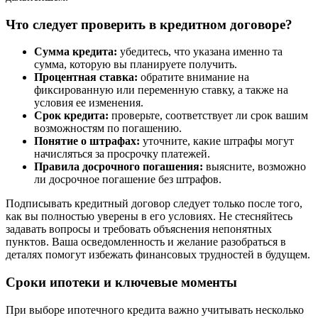
Что следует проверить в кредитном договоре?
Сумма кредита:
убедитесь, что указана именно та
сумма, которую вы планируете получить.
Процентная ставка:
обратите внимание на
фиксированную или переменную ставку, а также на
условия ее изменения.
Срок кредита:
проверьте, соответствует ли срок вашим
возможностям по погашению.
Понятие о штрафах:
уточните, какие штрафы могут
начисляться за просрочку платежей.
Правила досрочного погашения:
выясните, возможно
ли досрочное погашение без штрафов.
Подписывать кредитный договор следует только после того,
как вы полностью уверены в его условиях. Не стесняйтесь
задавать вопросы и требовать объяснения непонятных
пунктов. Ваша осведомленность и желание разобраться в
деталях помогут избежать финансовых трудностей в будущем.
Сроки ипотеки и ключевые моменты
При выборе ипотечного кредита важно учитывать несколько