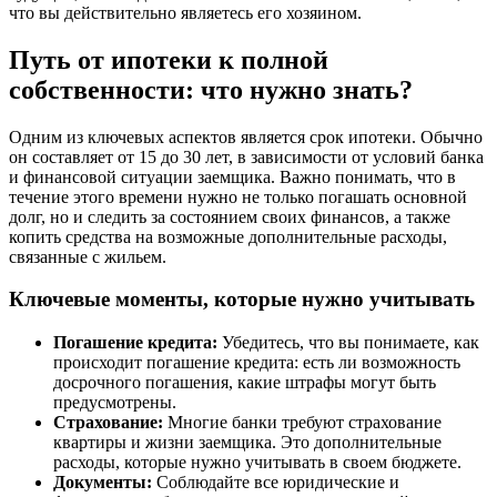
что вы действительно являетесь его хозяином.
Путь от ипотеки к полной
собственности: что нужно знать?
Одним из ключевых аспектов является срок ипотеки. Обычно
он составляет от 15 до 30 лет, в зависимости от условий банка
и финансовой ситуации заемщика. Важно понимать, что в
течение этого времени нужно не только погашать основной
долг, но и следить за состоянием своих финансов, а также
копить средства на возможные дополнительные расходы,
связанные с жильем.
Ключевые моменты, которые нужно учитывать
Погашение кредита:
Убедитесь, что вы понимаете, как
происходит погашение кредита: есть ли возможность
досрочного погашения, какие штрафы могут быть
предусмотрены.
Страхование:
Многие банки требуют страхование
квартиры и жизни заемщика. Это дополнительные
расходы, которые нужно учитывать в своем бюджете.
Документы:
Соблюдайте все юридические и