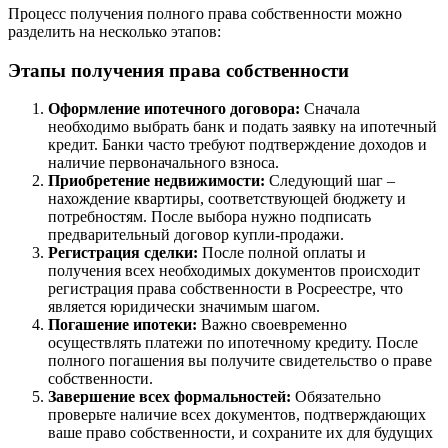
Процесс получения полного права собственности можно
разделить на несколько этапов:
Этапы получения права собственности
Оформление ипотечного договора:
Сначала
необходимо выбрать банк и подать заявку на ипотечный
кредит. Банки часто требуют подтверждение доходов и
наличие первоначального взноса.
Приобретение недвижимости:
Следующий шаг –
нахождение квартиры, соответствующей бюджету и
потребностям. После выбора нужно подписать
предварительный договор купли-продажи.
Регистрация сделки:
После полной оплаты и
получения всех необходимых документов происходит
регистрация права собственности в Росреестре, что
является юридически значимым шагом.
Погашение ипотеки:
Важно своевременно
осуществлять платежи по ипотечному кредиту. После
полного погашения вы получите свидетельство о праве
собственности.
Завершение всех формальностей:
Обязательно
проверьте наличие всех документов, подтверждающих
ваше право собственности, и сохраните их для будущих