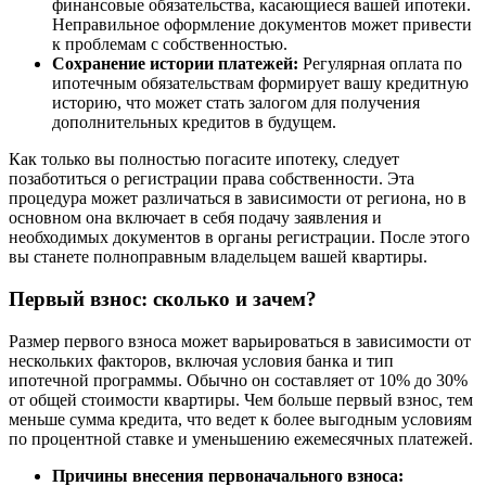
финансовые обязательства, касающиеся вашей ипотеки.
Неправильное оформление документов может привести
к проблемам с собственностью.
Сохранение истории платежей:
Регулярная оплата по
ипотечным обязательствам формирует вашу кредитную
историю, что может стать залогом для получения
дополнительных кредитов в будущем.
Как только вы полностью погасите ипотеку, следует
позаботиться о регистрации права собственности. Эта
процедура может различаться в зависимости от региона, но в
основном она включает в себя подачу заявления и
необходимых документов в органы регистрации. После этого
вы станете полноправным владельцем вашей квартиры.
Первый взнос: сколько и зачем?
Размер первого взноса может варьироваться в зависимости от
нескольких факторов, включая условия банка и тип
ипотечной программы. Обычно он составляет от 10% до 30%
от общей стоимости квартиры. Чем больше первый взнос, тем
меньше сумма кредита, что ведет к более выгодным условиям
по процентной ставке и уменьшению ежемесячных платежей.
Причины внесения первоначального взноса: