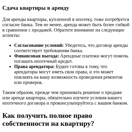
Сдача квартиры в аренду
Для аренды квартиры, купленной в ипотеку, тоже потребуется
согласие банка. Тем не менее, аренда может быть более гибкой
в сравнении с продажей. Обратите внимание на следующие
аспекты:
Согласование условий:
Убедитесь, что договор аренды
соответствует требованиям банка.
Финансовая выгода:
Арендные платежи могут помочь
погашать ипотечный кредит.
Права арендатора:
Будьте готовы к тому, что
арендаторы могут иметь свои права, и это может
повлиять на вашу возможность проведения ремонтов
или проверок.
Таким образом, прежде чем принимать решение о продаже
или аренде квартиры, обязательно изучите условия вашего
ипотечного договора и проконсультируйтесь с вашим банком.
Как получить полное право
собственности на квартиру?