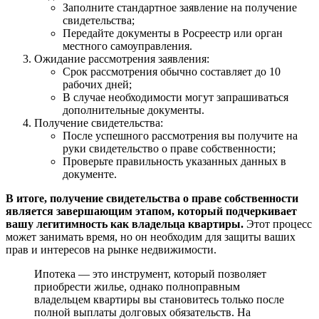
Заполните стандартное заявление на получение
свидетельства;
Передайте документы в Росреестр или орган
местного самоуправления.
Ожидание рассмотрения заявления:
Срок рассмотрения обычно составляет до 10
рабочих дней;
В случае необходимости могут запрашиваться
дополнительные документы.
Получение свидетельства:
После успешного рассмотрения вы получите на
руки свидетельство о праве собственности;
Проверьте правильность указанных данных в
документе.
В итоге, получение свидетельства о праве собственности
является завершающим этапом, который подчеркивает
вашу легитимность как владельца квартиры.
Этот процесс
может занимать время, но он необходим для защиты ваших
прав и интересов на рынке недвижимости.
Ипотека — это инструмент, который позволяет
приобрести жилье, однако полноправным
владельцем квартиры вы становитесь только после
полной выплаты долговых обязательств. На