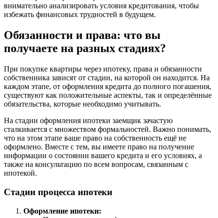
внимательно анализировать условия кредитования, чтобы
избежать финансовых трудностей в будущем.
Обязанности и права: что вы
получаете на разных стадиях?
При покупке квартиры через ипотеку, права и обязанности
собственника зависят от стадии, на которой он находится. На
каждом этапе, от оформления кредита до полного погашения,
существуют как положительные аспекты, так и определённые
обязательства, которые необходимо учитывать.
На стадии оформления ипотеки заемщик зачастую
сталкивается с множеством формальностей. Важно понимать,
что на этом этапе ваше право на собственность ещё не
оформлено. Вместе с тем, вы имеете право на получение
информации о состоянии вашего кредита и его условиях, а
также на консультацию по всем вопросам, связанным с
ипотекой.
Стадии процесса ипотеки
Оформление ипотеки: