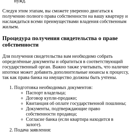
нужд.
Следуя этим этапам, вы сможете уверенно двигаться к
получению полного права собственности на вашу квартиру и
наслаждаться всеми преимуществами владения собственным
жильем.
Процедура получения свидетельства о праве
собственности
Для получения свидетельства вам необходимо собрать
определённые документы и обратиться в соответствующий
государственный орган. Важно также учитывать, что наличие
ипотеки может добавить дополнительные нюансы к процессу,
так как права банка на имущество должны быть учтены.
Подготовка необходимых документов:
Паспорт владельца;
Договор купли-продажи;
Квитанция об оплате государственной пошлины;
Документы, подтверждающие право
собственности продавца;
Согласие банка (если квартира находится в
залоге).
Подача заявления: