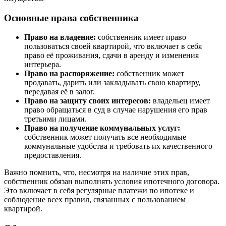
Основные права собственника
Право на владение:
собственник имеет право
пользоваться своей квартирой, что включает в себя
право её проживания, сдачи в аренду и изменения
интерьера.
Право на распоряжение:
собственник может
продавать, дарить или закладывать свою квартиру,
передавая её в залог.
Право на защиту своих интересов:
владельец имеет
право обращаться в суд в случае нарушения его прав
третьими лицами.
Право на получение коммунальных услуг:
собственник может получать все необходимые
коммунальные удобства и требовать их качественного
предоставления.
Важно помнить, что, несмотря на наличие этих прав,
собственник обязан выполнять условия ипотечного договора.
Это включает в себя регулярные платежи по ипотеке и
соблюдение всех правил, связанных с пользованием
квартирой.