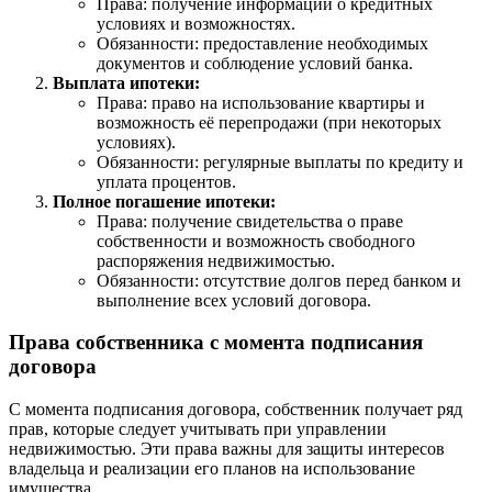
Права: получение информации о кредитных
условиях и возможностях.
Обязанности: предоставление необходимых
документов и соблюдение условий банка.
Выплата ипотеки:
Права: право на использование квартиры и
возможность её перепродажи (при некоторых
условиях).
Обязанности: регулярные выплаты по кредиту и
уплата процентов.
Полное погашение ипотеки:
Права: получение свидетельства о праве
собственности и возможность свободного
распоряжения недвижимостью.
Обязанности: отсутствие долгов перед банком и
выполнение всех условий договора.
Права собственника с момента подписания
договора
С момента подписания договора, собственник получает ряд
прав, которые следует учитывать при управлении
недвижимостью. Эти права важны для защиты интересов
владельца и реализации его планов на использование
имущества.