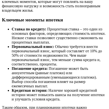
ключевых моментов, которые могут повлиять на вашу
финансовую нагрузку и возможность стать полноправным
владельцем жилья.
Ключевые моменты ипотеки
Ставка по кредиту:
Процентная ставка – это один из
основных факторов, определяющих стоимость ипотеки.
Низкие ставки позволяют существенно сэкономить на
процентных выплатах.
Первоначальный взнос:
Обычно требуется внести
первоначальный взнос, который составляет от 10% до
50% от стоимости недвижимости. Чем выше
первоначальный взнос, тем меньше сумма кредита и,
соответственно, проценты.
Погашение кредита:
Погашение может быть
аннуитетным (равные платежи) или
дифференцированным (уменьшающиеся платежи).
Выбор способа погашения влияет на размер
ежемесячных выплат.
Кредитная история:
Наличие хорошей кредитной
истории может повысить шансы на получение ипотеки
и улучшить условия кредита.
Таким образом, при планировании ипотеки важно