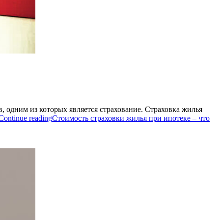
, одним из которых является страхование. Страховка жилья
Continue reading
Стоимость страховки жилья при ипотеке – что