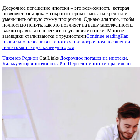
Досрочное погашение ипотеки – это возможность, которая
позволяет заемщикам сократить сроки выплаты кредита и
уменьшить общую сумму процентов. Однако для того, чтобы
полностью понять, как это повлияет на вашу задолженность,
важно правильно пересчитать условия ипотеки. Многие
заемщики сталкиваются с трудностями
Continue reading
Как
правильно пересчитать ипотеку при досрочном погашении –
пошаговый гайд с калькулятором
Тихонов Родион
Cat Links
Досрочное погашение ипотеки
,
Калькулятор ипотеки онлайн
,
Пересчет ипотеки правильно