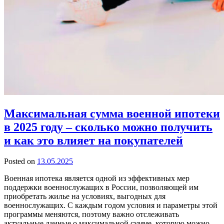
Максимальная сумма военной ипотеки
в 2025 году – сколько можно получить
и как это влияет на покупателей
Posted on
13.05.2025
Военная ипотека является одной из эффективных мер
поддержки военнослужащих в России, позволяющей им
приобретать жилье на условиях, выгодных для
военнослужащих. С каждым годом условия и параметры этой
программы меняются, поэтому важно отслеживать
актуальные данные о максимальной сумме, которую можно