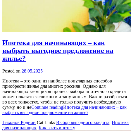
Ипотека для начинающих – как
выбрать выгодное предложение на
жилье?
Posted on
28.05.2025
Ипотека – это один из наиболее популярных способов
приобрести жилье для многих россиян. Однако для
начинающих заемщиков процесс выбора ипотечного кредита
может показаться сложным и запутанным. Важно разобраться
во всех тонкостях, чтобы не только получить необходимую
сумму, но и не
Continue reading
Ипотека для начинающих – как
выбрать выгодное предложение на жилье?
Тихонов Родион
Cat Links
Выбор выгодного кредита
,
Ипотека
для начинающих
,
Как взять ипотеку