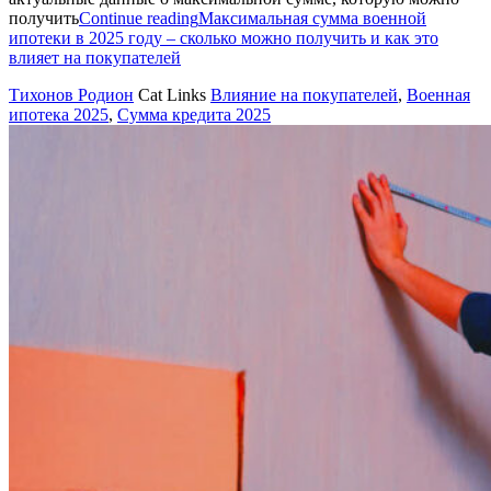
получить
Continue reading
Максимальная сумма военной
ипотеки в 2025 году – сколько можно получить и как это
влияет на покупателей
Тихонов Родион
Cat Links
Влияние на покупателей
,
Военная
ипотека 2025
,
Сумма кредита 2025