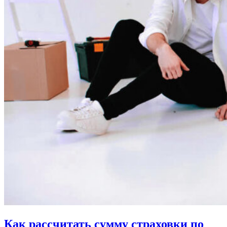
Как рассчитать сумму страховки по