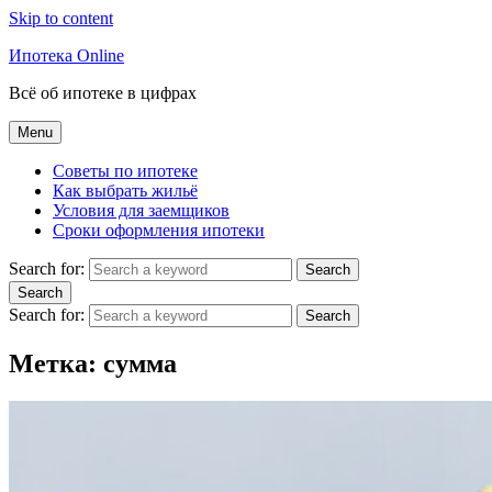
Skip to content
Ипотека Online
Всё об ипотеке в цифрах
Menu
Советы по ипотеке
Как выбрать жильё
Условия для заемщиков
Сроки оформления ипотеки
Search for:
Search
Search
Search for:
Search
Метка:
сумма