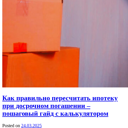
Как правильно пересчитать ипотеку
при досрочном погашении –
пошаговый гайд с калькулятором
Posted on
24.03.2025