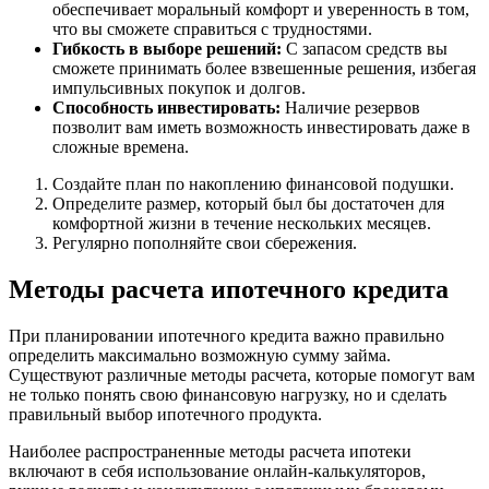
обеспечивает моральный комфорт и уверенность в том,
что вы сможете справиться с трудностями.
Гибкость в выборе решений:
С запасом средств вы
сможете принимать более взвешенные решения, избегая
импульсивных покупок и долгов.
Способность инвестировать:
Наличие резервов
позволит вам иметь возможность инвестировать даже в
сложные времена.
Создайте план по накоплению финансовой подушки.
Определите размер, который был бы достаточен для
комфортной жизни в течение нескольких месяцев.
Регулярно пополняйте свои сбережения.
Методы расчета ипотечного кредита
При планировании ипотечного кредита важно правильно
определить максимально возможную сумму займа.
Существуют различные методы расчета, которые помогут вам
не только понять свою финансовую нагрузку, но и сделать
правильный выбор ипотечного продукта.
Наиболее распространенные методы расчета ипотеки
включают в себя использование онлайн-калькуляторов,