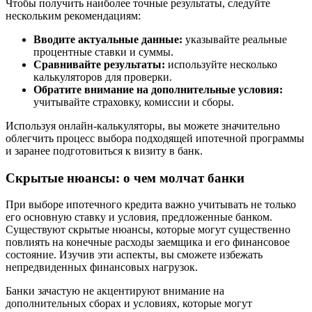
Чтобы получить наиболее точные результаты, следуйте
нескольким рекомендациям:
Вводите актуальные данные:
указывайте реальные
процентные ставки и суммы.
Сравнивайте результаты:
используйте несколько
калькуляторов для проверки.
Обратите внимание на дополнительные условия:
учитывайте страховку, комиссии и сборы.
Используя онлайн-калькуляторы, вы можете значительно
облегчить процесс выбора подходящей ипотечной программы
и заранее подготовиться к визиту в банк.
Скрытые нюансы: о чем молчат банки
При выборе ипотечного кредита важно учитывать не только
его основную ставку и условия, предложенные банком.
Существуют скрытые нюансы, которые могут существенно
повлиять на конечные расходы заемщика и его финансовое
состояние. Изучив эти аспекты, вы сможете избежать
непредвиденных финансовых нагрузок.
Банки зачастую не акцентируют внимание на
дополнительных сборах и условиях, которые могут