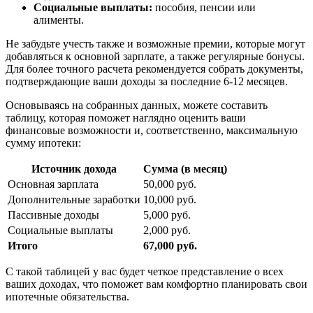
Социальные выплаты:
пособия, пенсии или
алименты.
Не забудьте учесть также и возможные премии, которые могут
добавляться к основной зарплате, а также регулярные бонусы.
Для более точного расчета рекомендуется собрать документы,
подтверждающие ваши доходы за последние 6-12 месяцев.
Основываясь на собранных данных, можете составить
таблицу, которая поможет наглядно оценить ваши
финансовые возможности и, соответственно, максимальную
сумму ипотеки:
Источник дохода
Сумма (в месяц)
Основная зарплата
50,000 руб.
Дополнительные заработки
10,000 руб.
Пассивные доходы
5,000 руб.
Социальные выплаты
2,000 руб.
Итого
67,000 руб.
С такой таблицей у вас будет четкое представление о всех
ваших доходах, что поможет вам комфортно планировать свои
ипотечные обязательства.