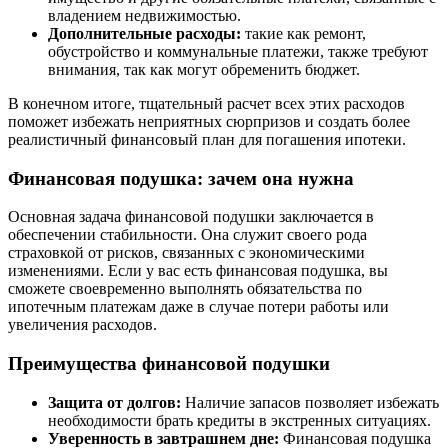
владением недвижимостью.
Дополнительные расходы:
такие как ремонт,
обустройство и коммунальные платежи, также требуют
внимания, так как могут обременить бюджет.
В конечном итоге, тщательный расчет всех этих расходов
поможет избежать неприятных сюрпризов и создать более
реалистичный финансовый план для погашения ипотеки.
Финансовая подушка: зачем она нужна
Основная задача финансовой подушки заключается в
обеспечении стабильности. Она служит своего рода
страховкой от рисков, связанных с экономическими
изменениями. Если у вас есть финансовая подушка, вы
сможете своевременно выполнять обязательства по
ипотечным платежам даже в случае потери работы или
увеличения расходов.
Преимущества финансовой подушки
Защита от долгов:
Наличие запасов позволяет избежать
необходимости брать кредиты в экстренных ситуациях.
Уверенность в завтрашнем дне:
Финансовая подушка