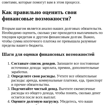
советами, которые помогут вам в этом процессе.
Как правильно оценить свои
финансовые возможности?
Вторым шагом является анализ ваших долговых обязательств.
Необходимо оценить, сколько уже приходится выплачивать по
текущим кредитам и другим финансовым долгам. Важно,
чтобы сумма ипотечного платежа не превышала разумные
пределы вашего бюджета.
Шаги для оценки финансовых возможностей
Составьте список доходов.
Запишите все постоянные
источники дохода: зарплата, премии, дополнительные
заработки.
Определите свои расходы.
Учтите все обязательные
расходы: аренда, коммунальные платежи, еда, транспорт
и прочие обязательства.
Подсчитайте чистый доход.
Вычтите ежемесячные
расходы из общего дохода, чтобы понять, сколько денег
остается после всех выплат.
Оцените долговую нагрузку.
Убедитесь, что ваши