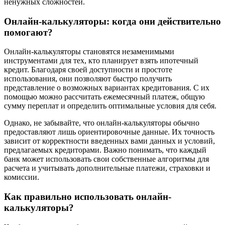
ненужных сложностей.
Онлайн-калькуляторы: когда они действительно
помогают?
Онлайн-калькуляторы становятся незаменимыми
инструментами для тех, кто планирует взять ипотечный
кредит. Благодаря своей доступности и простоте
использования, они позволяют быстро получить
представление о возможных вариантах кредитования. С их
помощью можно рассчитать ежемесячный платеж, общую
сумму переплат и определить оптимальные условия для себя.
Однако, не забывайте, что онлайн-калькуляторы обычно
предоставляют лишь ориентировочные данные. Их точность
зависит от корректности введенных вами данных и условий,
предлагаемых кредиторами. Важно понимать, что каждый
банк может использовать свои собственные алгоритмы для
расчета и учитывать дополнительные платежи, страховки и
комиссии.
Как правильно использовать онлайн-
калькуляторы?