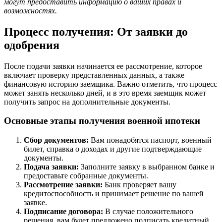
могут предоставить информацию о ваших правах и
возможностях.
Процесс получения: От заявки до
одобрения
После подачи заявки начинается ее рассмотрение, которое
включает проверку представленных данных, а также
финансовую историю заемщика. Важно отметить, что процесс
может занять несколько дней, и в это время заемщик может
получить запрос на дополнительные документы.
Основные этапы получения военной ипотеки
Сбор документов:
Вам понадобятся паспорт, военный
билет, справка о доходах и другие подтверждающие
документы.
Подача заявки:
Заполните заявку в выбранном банке и
предоставьте собранные документы.
Рассмотрение заявки:
Банк проверяет вашу
кредитоспособность и принимает решение по вашей
заявке.
Подписание договора:
В случае положительного
решения, вам будет предложено подписать кредитный