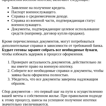
Заявление на получение кредита.
Паспорт военнослужащего.
Справка о среднемесячном доходе.
Справка из военной части, подтверждающая статус
военнослужащего.
Документы, подтверждающие целевое использование
средств (например, договор купли-продажи).
Кроме перечисленных документов, могут потребоваться
дополнительные справки в зависимости от требований банка.
Будьте готовы заранее собрать все необходимые бумаги
,
чтобы избежать задержек в процессе оформления.
Проверьте актуальность документов, действительно ли
вы имеете право на военную ипотеку.
Соберите все необходимые справки и документы, чтобы
заявка была оформлена полностью.
Убедитесь, что все документы заверены надлежащим
образом.
Сбор документов – это первый шаг на пути к осуществлению
вашей мечты о собственном жилье. При правильном подходе
к этому процессу, шансы на успешное получение ипотеки
значительно увеличиваются.