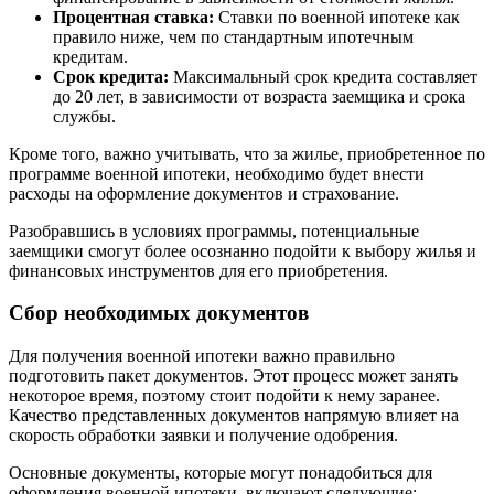
Процентная ставка:
Ставки по военной ипотеке как
правило ниже, чем по стандартным ипотечным
кредитам.
Срок кредита:
Максимальный срок кредита составляет
до 20 лет, в зависимости от возраста заемщика и срока
службы.
Кроме того, важно учитывать, что за жилье, приобретенное по
программе военной ипотеки, необходимо будет внести
расходы на оформление документов и страхование.
Разобравшись в условиях программы, потенциальные
заемщики смогут более осознанно подойти к выбору жилья и
финансовых инструментов для его приобретения.
Сбор необходимых документов
Для получения военной ипотеки важно правильно
подготовить пакет документов. Этот процесс может занять
некоторое время, поэтому стоит подойти к нему заранее.
Качество представленных документов напрямую влияет на
скорость обработки заявки и получение одобрения.
Основные документы, которые могут понадобиться для
оформления военной ипотеки, включают следующие: