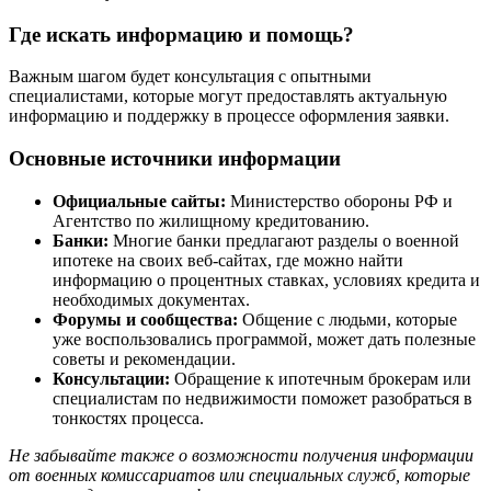
Где искать информацию и помощь?
Важным шагом будет консультация с опытными
специалистами, которые могут предоставлять актуальную
информацию и поддержку в процессе оформления заявки.
Основные источники информации
Официальные сайты:
Министерство обороны РФ и
Агентство по жилищному кредитованию.
Банки:
Многие банки предлагают разделы о военной
ипотеке на своих веб-сайтах, где можно найти
информацию о процентных ставках, условиях кредита и
необходимых документах.
Форумы и сообщества:
Общение с людьми, которые
уже воспользовались программой, может дать полезные
советы и рекомендации.
Консультации:
Обращение к ипотечным брокерам или
специалистам по недвижимости поможет разобраться в
тонкостях процесса.
Не забывайте также о возможности получения информации
от военных комиссариатов или специальных служб, которые