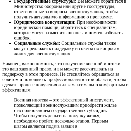
Государственные структуры:
Вы можете обратиться в
Министерство обороны или другие госструктуры,
ответственные за вопросы военнослужащих, чтобы
получить актуальную информацию о программе.
Юридические консультации:
При необходимости
юридической помощи, обратитесь к специалистам,
которые могут разъяснить нюансы и помочь избежать
ошибок.
Социальные службы:
Социальные службы также
могут предложить поддержку и советы по вопросам
жилья для военнослужащих.
Наконец, важно помнить, что получение военной ипотеки –
это ваш законный право, и вы можете рассчитывать на
поддержку в этом процессе. Не стесняйтесь обращаться за
советом и помощью к профессионалам в этой области, чтобы
сделать процесс получения жилья максимально комфортным и
эффективным.
Военная ипотека – это эффективный инструмент,
позволяющий военнослужащим приобрести жилье
с использованием государственных субсидий.
Чтобы получить деньги на покупку жилья,
необходимо пройти несколько этапов. Первым
шагом является подача заявки в