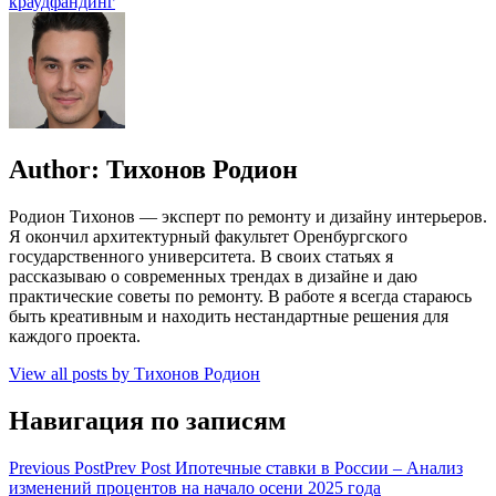
краудфандинг
Author:
Тихонов Родион
Родион Тихонов — эксперт по ремонту и дизайну интерьеров.
Я окончил архитектурный факультет Оренбургского
государственного университета. В своих статьях я
рассказываю о современных трендах в дизайне и даю
практические советы по ремонту. В работе я всегда стараюсь
быть креативным и находить нестандартные решения для
каждого проекта.
View all posts by Тихонов Родион
Навигация по записям
Previous Post
Prev Post
Ипотечные ставки в России – Анализ
изменений процентов на начало осени 2025 года