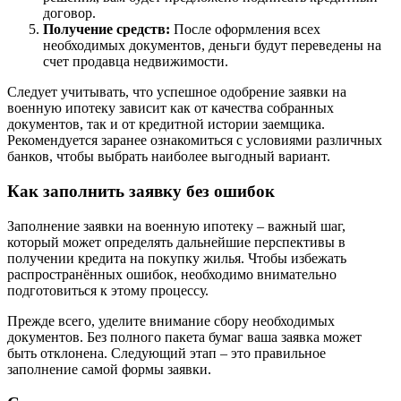
договор.
Получение средств:
После оформления всех
необходимых документов, деньги будут переведены на
счет продавца недвижимости.
Следует учитывать, что успешное одобрение заявки на
военную ипотеку зависит как от качества собранных
документов, так и от кредитной истории заемщика.
Рекомендуется заранее ознакомиться с условиями различных
банков, чтобы выбрать наиболее выгодный вариант.
Как заполнить заявку без ошибок
Заполнение заявки на военную ипотеку – важный шаг,
который может определять дальнейшие перспективы в
получении кредита на покупку жилья. Чтобы избежать
распространённых ошибок, необходимо внимательно
подготовиться к этому процессу.
Прежде всего, уделите внимание сбору необходимых
документов. Без полного пакета бумаг ваша заявка может
быть отклонена. Следующий этап – это правильное
заполнение самой формы заявки.