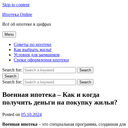
Skip to content
Ипотека Online
Всё об ипотеке в цифрах
Menu
Советы по ипотеке
Как выбрать жильё
Условия для заемщиков
Сроки оформления ипотеки
Search for:
Search
Search
Search for:
Search
Военная ипотека – Как и когда
получить деньги на покупку жилья?
Posted on
05.10.2024
Военная ипотека
– это специальная программа, созданная для