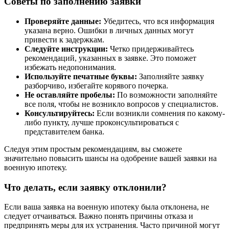
Советы по заполнению заявки
Проверяйте данные:
Убедитесь, что вся информация
указана верно. Ошибки в личных данных могут
привести к задержкам.
Следуйте инструкции:
Четко придерживайтесь
рекомендаций, указанных в заявке. Это поможет
избежать недопонимания.
Используйте печатные буквы:
Заполняйте заявку
разборчиво, избегайте корявого почерка.
Не оставляйте пробелы:
По возможности заполняйте
все поля, чтобы не возникло вопросов у специалистов.
Консультируйтесь:
Если возникли сомнения по какому-
либо пункту, лучше проконсультироваться с
представителем банка.
Следуя этим простым рекомендациям, вы сможете
значительно повысить шансы на одобрение вашей заявки на
военную ипотеку.
Что делать, если заявку отклонили?
Если ваша заявка на военную ипотеку была отклонена, не
следует отчаиваться. Важно понять причины отказа и
предпринять меры для их устранения. Часто причиной могут