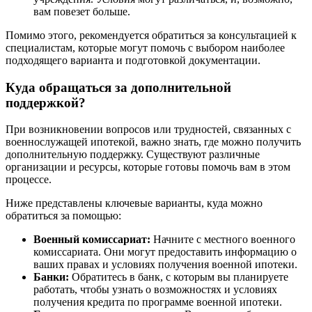
вам повезет больше.
Помимо этого, рекомендуется обратиться за консультацией к
специалистам, которые могут помочь с выбором наиболее
подходящего варианта и подготовкой документации.
Куда обращаться за дополнительной
поддержкой?
При возникновении вопросов или трудностей, связанных с
военнослужащей ипотекой, важно знать, где можно получить
дополнительную поддержку. Существуют различные
организации и ресурсы, которые готовы помочь вам в этом
процессе.
Ниже представлены ключевые варианты, куда можно
обратиться за помощью:
Военный комиссариат:
Начните с местного военного
комиссариата. Они могут предоставить информацию о
ваших правах и условиях получения военной ипотеки.
Банки:
Обратитесь в банк, с которым вы планируете
работать, чтобы узнать о возможностях и условиях
получения кредита по программе военной ипотеки.